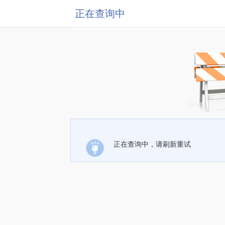
正在查询中
正在查询中，请刷新重试