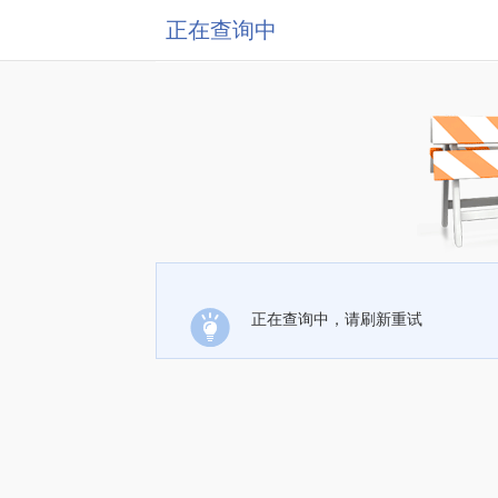
正在查询中
正在查询中，请刷新重试