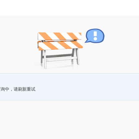
查询中，请刷新重试