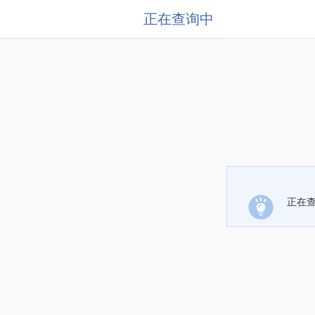
正在查询中
正在