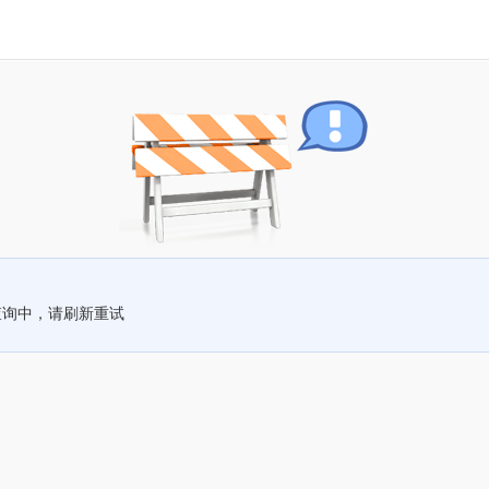
查询中，请刷新重试