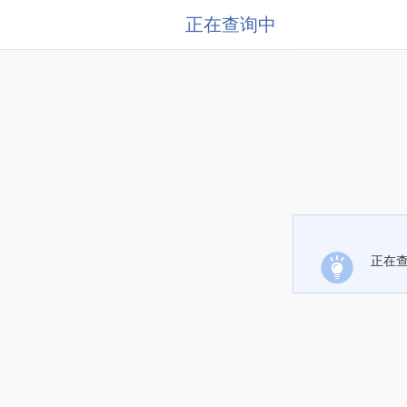
正在查询中
正在