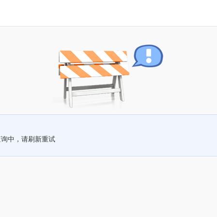
查询中，请刷新重试