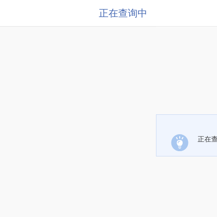
正在查询中
正在