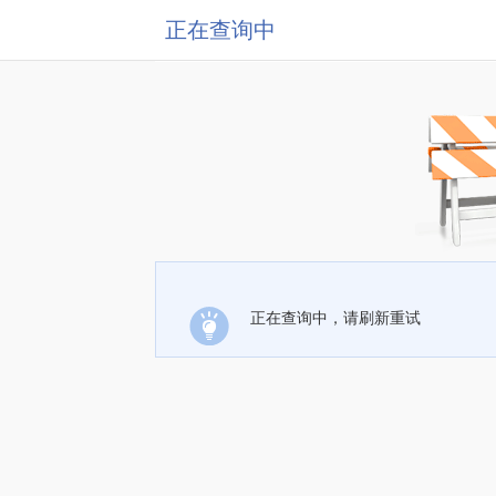
正在查询中
正在查询中，请刷新重试