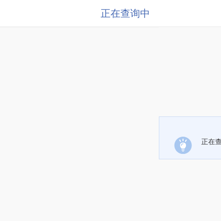
正在查询中
正在