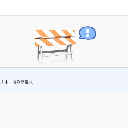
查询中，请刷新重试