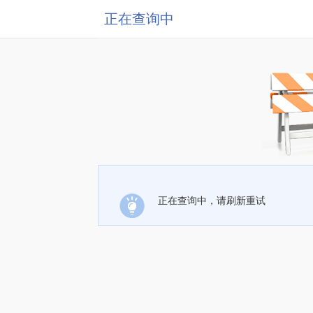
正在查询中
正在查询中，请刷新重试